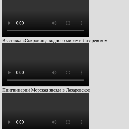
Выставка «Сокровища водного мира» в Лазаревском
Пингвинарий Морская звезда в Лазаревское