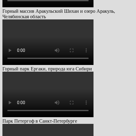
Горный массив Аракульский Шихан и озеро Аракуль,
Челябинская область
Горный парк Ергаки, природа юга Сибири
Парк Петергоф в Санкт-Петербурге