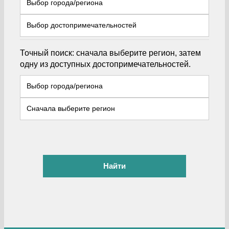
Точный поиск: сначала выберите регион, затем
одну из доступных достопримечательностей.
Найти