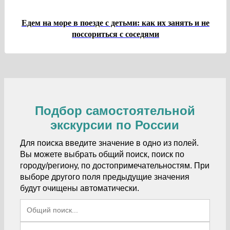
Едем на море в поезде с детьми: как их занять и не
поссориться с соседями
Подбор самостоятельной
экскурсии по России
Для поиска введите значение в одно из полей.
Вы можете выбрать общий поиск, поиск по
городу/региону, по достопримечательностям. При
выборе другого поля предыдущие значения
будут очищены автоматически.