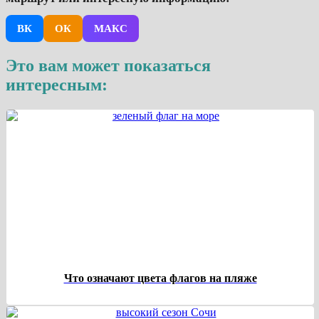
ВК
ОК
МАКС
Это вам может показаться
интересным:
Что означают цвета флагов на пляже