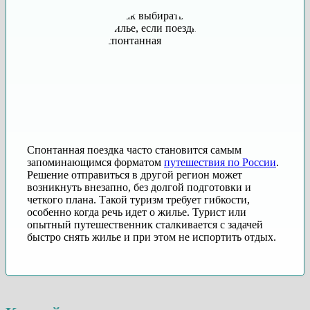
Спонтанная поездка часто становится самым
запоминающимся форматом
путешествия по России
.
Решение отправиться в другой регион может
возникнуть внезапно, без долгой подготовки и
четкого плана. Такой туризм требует гибкости,
особенно когда речь идет о жилье. Турист или
опытный путешественник сталкивается с задачей
быстро снять жилье и при этом не испортить отдых.