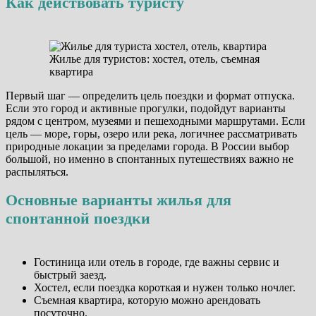
Как действовать туристу
Жилье для туристов: хостел, отель, съемная
квартира
Первый шаг — определить цель поездки и формат отпуска.
Если это город и активные прогулки, подойдут варианты
рядом с центром, музеями и пешеходными маршрутами. Если
цель — море, горы, озеро или река, логичнее рассматривать
природные локации за пределами города. В России выбор
большой, но именно в спонтанных путешествиях важно не
распыляться.
Основные варианты жилья для
спонтанной поездки
Гостиница или отель в городе, где важны сервис и
быстрый заезд.
Хостел, если поездка короткая и нужен только ночлег.
Съемная квартира, которую можно арендовать
посуточно.