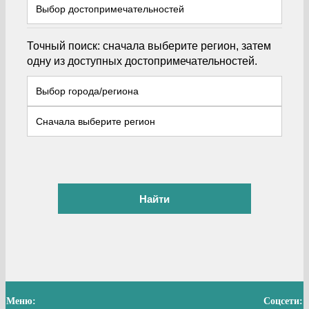
Точный поиск: сначала выберите регион, затем
одну из доступных достопримечательностей.
Найти
Меню:
Соцсети: