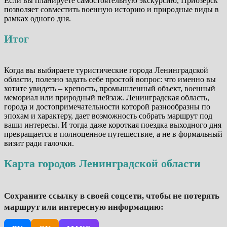
Если вы планируете самостоятельную экскурсию, Приозерск
позволяет совместить военную историю и природные виды в
рамках одного дня.
Итог
Когда вы выбираете туристические города Ленинградской
области, полезно задать себе простой вопрос: что именно вы
хотите увидеть – крепость, промышленный объект, военный
мемориал или природный пейзаж. Ленинградская область,
города и достопримечательности которой разнообразны по
эпохам и характеру, дает возможность собрать маршрут под
ваши интересы. И тогда даже короткая поездка выходного дня
превращается в полноценное путешествие, а не в формальный
визит ради галочки.
Карта городов Ленинградской области
Сохраните ссылку в своей соцсети, чтобы не потерять
маршрут или интересную информацию: