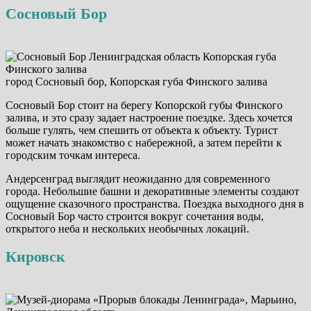
Сосновый Бор
город Сосновый бор, Копорская губа Финского залива
Сосновый Бор стоит на берегу Копорской губы Финского
залива, и это сразу задает настроение поездке. Здесь хочется
больше гулять, чем спешить от объекта к объекту. Турист
может начать знакомство с набережной, а затем перейти к
городским точкам интереса.
Андерсенград выглядит неожиданно для современного
города. Небольшие башни и декоративные элементы создают
ощущение сказочного пространства. Поездка выходного дня в
Сосновый Бор часто строится вокруг сочетания воды,
открытого неба и нескольких необычных локаций.
Кировск