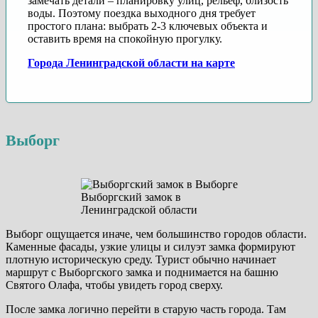
замечать детали – планировку улиц, рельеф, близость
воды. Поэтому поездка выходного дня требует
простого плана: выбрать 2-3 ключевых объекта и
оставить время на спокойную прогулку.
Города Ленинградской области на карте
Выборг
Выборгский замок в
Ленинградской области
Выборг ощущается иначе, чем большинство городов области.
Каменные фасады, узкие улицы и силуэт замка формируют
плотную историческую среду. Турист обычно начинает
маршрут с Выборгского замка и поднимается на башню
Святого Олафа, чтобы увидеть город сверху.
После замка логично перейти в старую часть города. Там