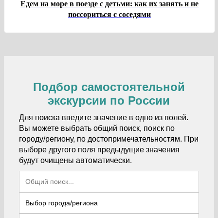
Едем на море в поезде с детьми: как их занять и не
поссориться с соседями
Подбор самостоятельной
экскурсии по России
Для поиска введите значение в одно из полей.
Вы можете выбрать общий поиск, поиск по
городу/региону, по достопримечательностям. При
выборе другого поля предыдущие значения
будут очищены автоматически.