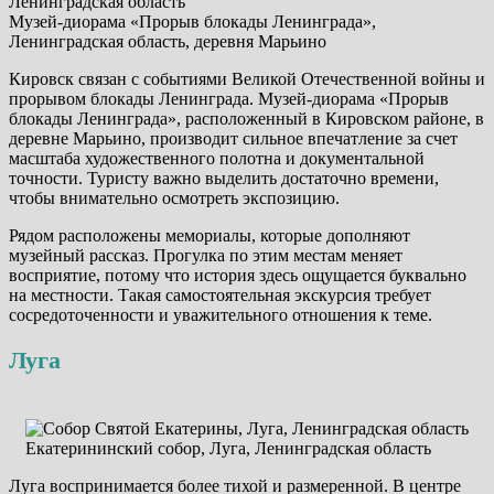
Музей-диорама «Прорыв блокады Ленинграда»,
Ленинградская область, деревня Марьино
Кировск связан с событиями Великой Отечественной войны и
прорывом блокады Ленинграда. Музей-диорама «Прорыв
блокады Ленинграда», расположенный в Кировском районе, в
деревне Марьино, производит сильное впечатление за счет
масштаба художественного полотна и документальной
точности. Туристу важно выделить достаточно времени,
чтобы внимательно осмотреть экспозицию.
Рядом расположены мемориалы, которые дополняют
музейный рассказ. Прогулка по этим местам меняет
восприятие, потому что история здесь ощущается буквально
на местности. Такая самостоятельная экскурсия требует
сосредоточенности и уважительного отношения к теме.
Луга
Екатерининский собор, Луга, Ленинградская область
Луга воспринимается более тихой и размеренной. В центре