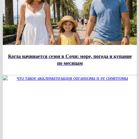
Когда начинается сезон в Сочи: море, погода и купание
по месяцам