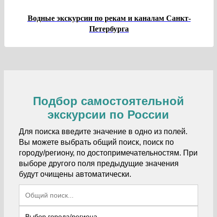
Водные экскурсии по рекам и каналам Санкт-
Петербурга
Подбор самостоятельной
экскурсии по России
Для поиска введите значение в одно из полей.
Вы можете выбрать общий поиск, поиск по
городу/региону, по достопримечательностям. При
выборе другого поля предыдущие значения
будут очищены автоматически.