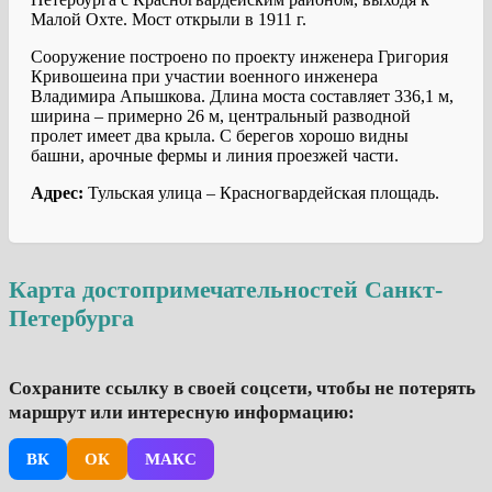
Малой Охте. Мост открыли в 1911 г.
Сооружение построено по проекту инженера Григория
Кривошеина при участии военного инженера
Владимира Апышкова. Длина моста составляет 336,1 м,
ширина – примерно 26 м, центральный разводной
пролет имеет два крыла. С берегов хорошо видны
башни, арочные фермы и линия проезжей части.
Адрес:
Тульская улица – Красногвардейская площадь.
Карта достопримечательностей Санкт-
Петербурга
Сохраните ссылку в своей соцсети, чтобы не потерять
маршрут или интересную информацию:
ВК
ОК
МАКС