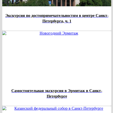
Экскурсия по достопримечательностям в центре Санкт-
Петербурга, ч. 1
Самостоятельная экскурсия в Эрмитаж в Санкт-
Петербурге