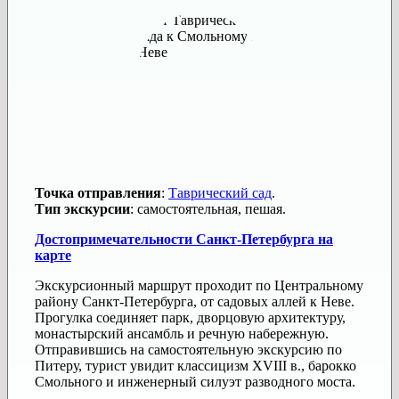
Точка отправления
:
Таврический сад
.
Тип экскурсии
: самостоятельная, пешая.
Достопримечательности Санкт-Петербурга на
карте
Экскурсионный маршрут проходит по Центральному
району Санкт-Петербурга, от садовых аллей к Неве.
Прогулка соединяет парк, дворцовую архитектуру,
монастырский ансамбль и речную набережную.
Отправившись на самостоятельную экскурсию по
Питеру, турист увидит классицизм XVIII в., барокко
Смольного и инженерный силуэт разводного моста.