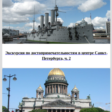
Экскурсия по достопримечательностям в центре Санкт-
Петербурга, ч. 2