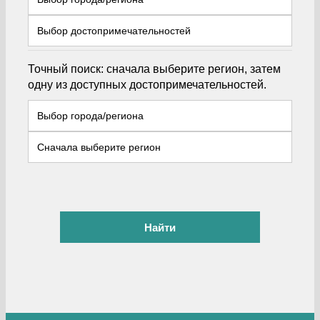
Точный поиск: сначала выберите регион, затем
одну из доступных достопримечательностей.
Найти