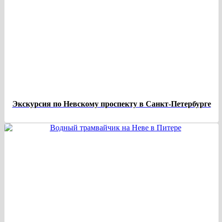
Экскурсия по Невскому проспекту в Санкт-Петербурге