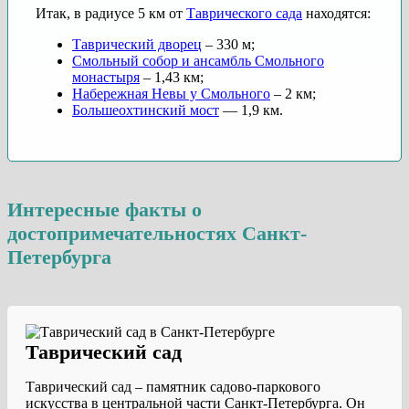
Итак, в радиусе 5 км от
Таврического сада
находятся:
Таврический дворец
– 330 м;
Смольный собор и ансамбль Смольного
монастыря
– 1,43 км;
Набережная Невы у Смольного
– 2 км;
Большеохтинский мост
— 1,9 км.
Интересные факты о
достопримечательностях Санкт-
Петербурга
Таврический сад
Таврический сад – памятник садово-паркового
искусства в центральной части Санкт-Петербурга. Он