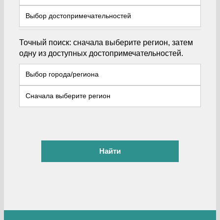
Точный поиск: сначала выберите регион, затем
одну из доступных достопримечательностей.
Найти