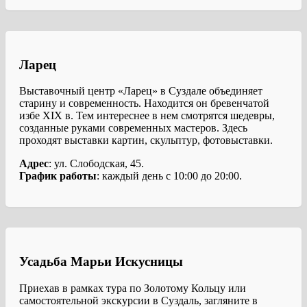
Ларец
Выставочный центр «Ларец» в Суздале объединяет
старину и современность. Находится он бревенчатой
избе XIX в. Тем интереснее в нем смотрятся шедевры,
созданные руками современных мастеров. Здесь
проходят выставки картин, скульптур, фотовыставки.
Адрес
: ул. Слободская, 45.
График работы
: каждый день с 10:00 до 20:00.
Усадьба Марьи Искусницы
Приехав в рамках тура по Золотому Кольцу или
самостоятельной экскурсии в Суздаль, загляните в