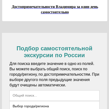
Достопримечательности Владимира за один день
самостоятельно
Подбор самостоятельной
экскурсии по России
Для поиска введите значение в одно из полей.
Вы можете выбрать общий поиск, поиск по
городу/региону, по достопримечательностям. При
выборе другого поля предыдущие значения
будут очищены автоматически.