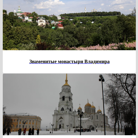
Знаменитые монастыри Владимира