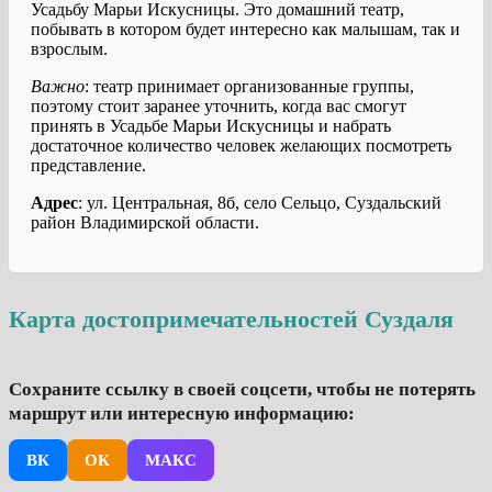
Усадьбу Марьи Искусницы. Это домашний театр,
побывать в котором будет интересно как малышам, так и
взрослым.
Важно
: театр принимает организованные группы,
поэтому стоит заранее уточнить, когда вас смогут
принять в Усадьбе Марьи Искусницы и набрать
достаточное количество человек желающих посмотреть
представление.
Адрес
: ул. Центральная, 8б, село Сельцо, Суздальский
район Владимирской области.
Карта достопримечательностей Суздаля
Сохраните ссылку в своей соцсети, чтобы не потерять
маршрут или интересную информацию:
ВК
ОК
МАКС