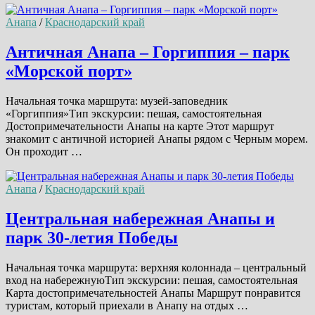
Анапа
/
Краснодарский край
Античная Анапа – Горгиппия – парк
«Морской порт»
Начальная точка маршрута: музей-заповедник
«Горгиппия»Тип экскурсии: пешая, самостоятельная
Достопримечательности Анапы на карте Этот маршрут
знакомит с античной историей Анапы рядом с Черным морем.
Он проходит …
Анапа
/
Краснодарский край
Центральная набережная Анапы и
парк 30-летия Победы
Начальная точка маршрута: верхняя колоннада – центральный
вход на набережнуюТип экскурсии: пешая, самостоятельная
Карта достопримечательностей Анапы Маршрут понравится
туристам, который приехали в Анапу на отдых …