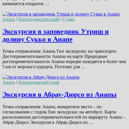
начинается открытое …
Анапа
/
Краснодарский край
/
Сукко
Экскурсия в заповедник Утриш и
долину Сукко в Анапе
Точка отправления: Анапа.Тип экскурсии: на транспорте.
Достопримечательности Анапы на карте Природные
достопримечательности Анапы нередко находятся в более чем
5 км от морского курорта. Поэтому для …
Анапа
/
Краснодарский край
Экскурсия в Абрау-Дюрсо из Анапы
Точка отправления: Анапа, конкретное место – по
согласованию с гидом.Тип экскурсии: на автобусе. Карта
расположения достопримечательностей по маршруту Анапа –
Абрау-Дюрсо Экскурсия в Абрау-Дюрсо из …