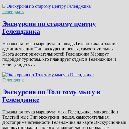
Геленджик
Экскурсия по старому центру
Геленджика
Начальная точка маршрута: площадь Геленджика и здание
администрации.Тип экскурсии: пешая, самостоятельная.
Карта достопримечательностей Геленджика Маршрут
подойдет туристам, кто планирует отдых в Геленджике и
хочет увидеть …
Геленджик
Экскурсия по Толстому мысу в
Геленджике
Начальная точка маршрута: маяк Геленджика, микрорайон
Толстый мыс.Тип экскурсии: пешая, самостоятельная.
Достопримечательности Геленджика на карте Экскурсионный
маршрут проходит по юго-западной части города, где