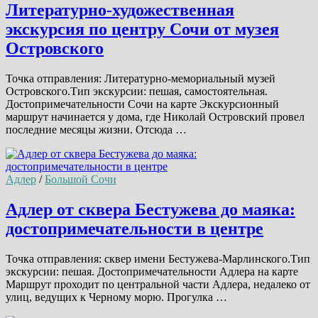
Литературно-художественная
экскурсия по центру Сочи от музея
Островского
Точка отправления: Литературно-мемориальный музей
Островского.Тип экскурсии: пешая, самостоятельная.
Достопримечательности Сочи на карте Экскурсионный
маршрут начинается у дома, где Николай Островский провел
последние месяцы жизни. Отсюда …
Адлер
/
Большой Сочи
Адлер от сквера Бестужева до маяка:
достопримечательности в центре
Точка отправления: сквер имени Бестужева-Марлинского.Тип
экскурсии: пешая. Достопримечательности Адлера на карте
Маршрут проходит по центральной части Адлера, недалеко от
улиц, ведущих к Черному морю. Прогулка …